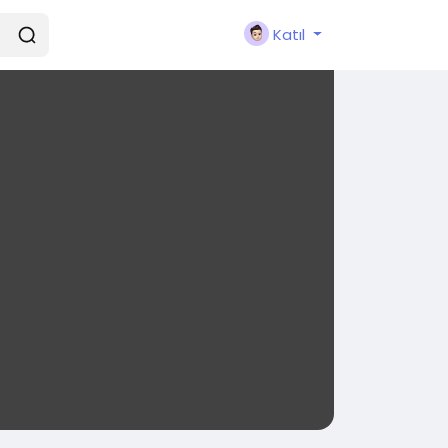
Katıl