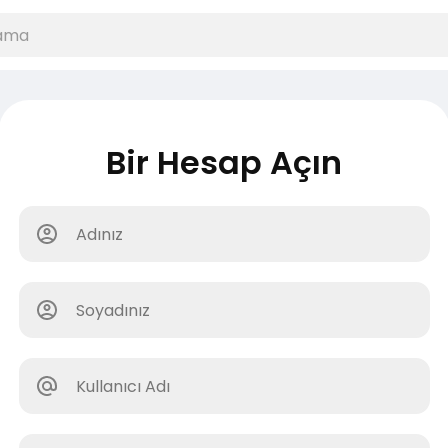
Bir Hesap Açın