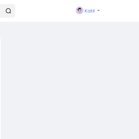
Katıl