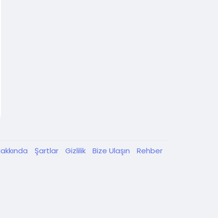
akkında
Şartlar
Gizlilik
Bize Ulaşın
Rehber