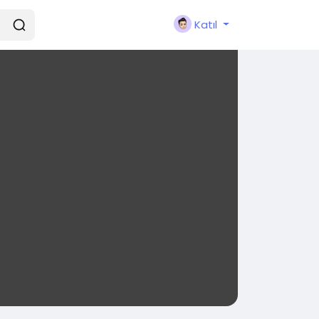
Katıl