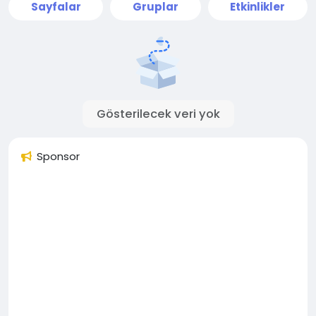
Sayfalar
Gruplar
Etkinlikler
Gösterilecek veri yok
Sponsor