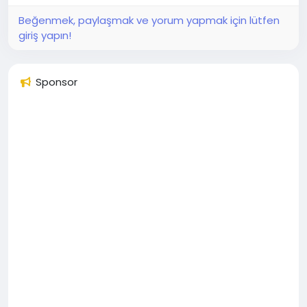
Beğenmek, paylaşmak ve yorum yapmak için lütfen
giriş yapın!
Sponsor