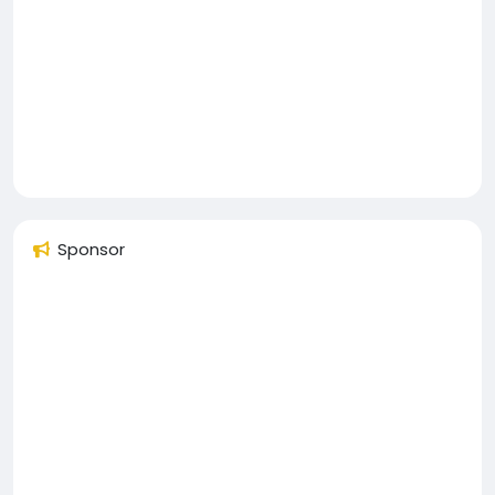
Sponsor