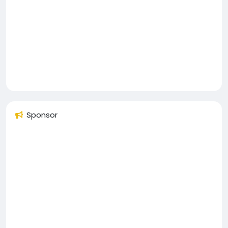
Sponsor