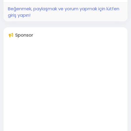
Beğenmek, paylaşmak ve yorum yapmak için lütfen
giriş yapın!
Sponsor