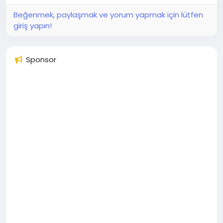
Beğenmek, paylaşmak ve yorum yapmak için lütfen
giriş yapın!
Sponsor