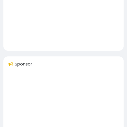
Sponsor