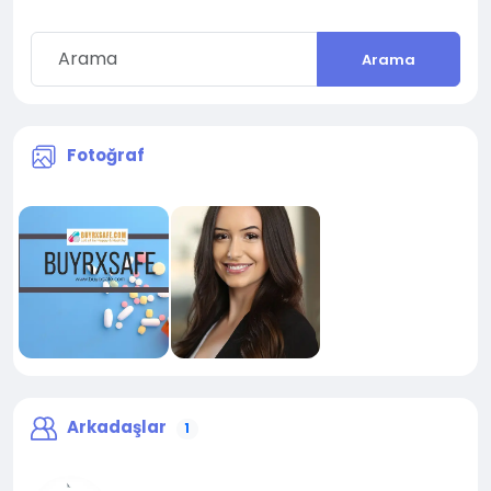
Arama
Fotoğraf
Arkadaşlar
1