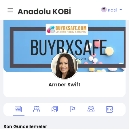
Katıl
Amber Swift
Son Güncellemeler