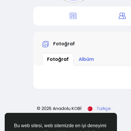
Fotoğraf
Fotoğraf
Albüm
© 2026 Anadolu KOBİ
Türkçe
Bu web sitesi, web sitemizde en iyi deneyimi