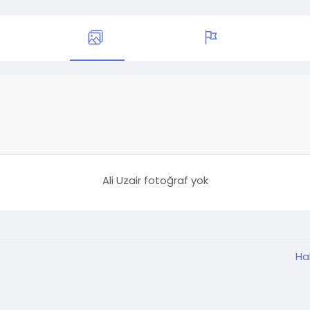
Ali Uzair fotoğraf yok
Ha