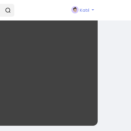
Katıl