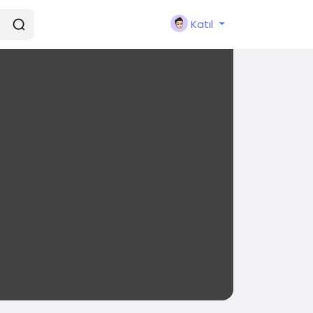
Katıl