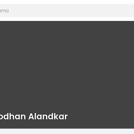
odhan Alandkar