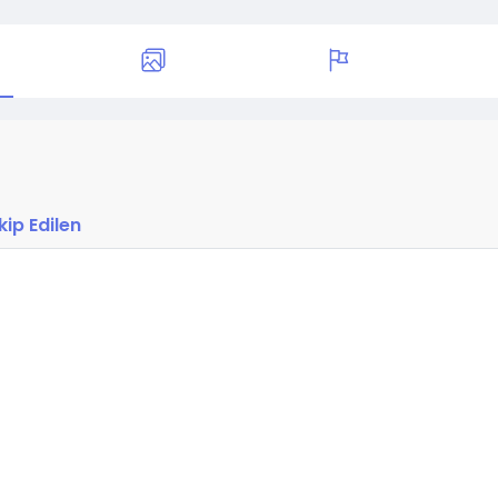
kip Edilen