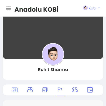
Katıl
Rohit Sharma