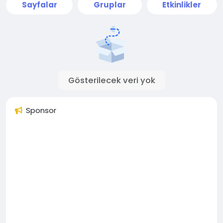
Sayfalar
Gruplar
Etkinlikler
Gösterilecek veri yok
Sponsor