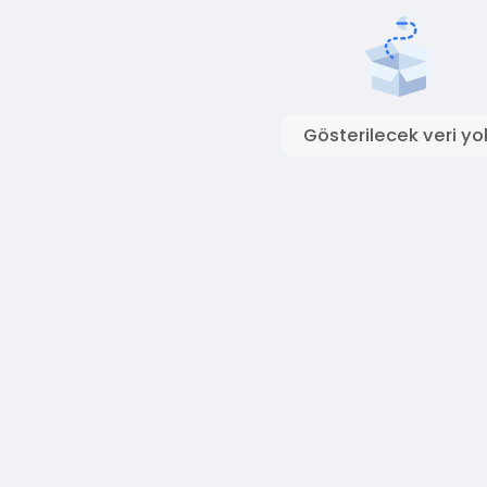
Gösterilecek veri yo