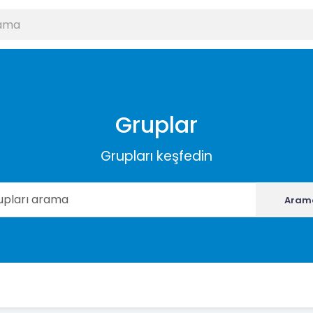
Gruplar
Grupları keşfedin
Aram