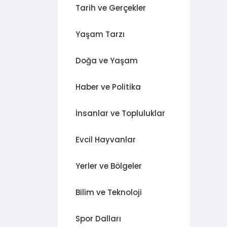
Tarih ve Gerçekler
Yaşam Tarzı
Doğa ve Yaşam
Haber ve Politika
İnsanlar ve Topluluklar
Evcil Hayvanlar
Yerler ve Bölgeler
Bilim ve Teknoloji
Spor Dalları