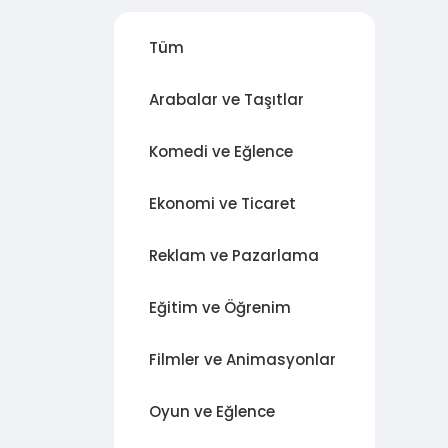
Tüm
Arabalar ve Taşıtlar
Komedi ve Eğlence
Ekonomi ve Ticaret
Reklam ve Pazarlama
Eğitim ve Öğrenim
Filmler ve Animasyonlar
Oyun ve Eğlence