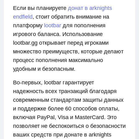
Если вы планируете
донат в arknights
endfield
, стоит обратить внимание на
платформу
lootbar
для пополнения
игрового баланса. Использование
lootbar.gg открывает перед игроками
множество преимуществ, которые делают
процесс пополнения максимально
удобным и безопасным.
Во-первых, lootbar гарантирует
надежность всех транзакций благодаря
современным стандартам защиты данных
и поддержке более 60 способов оплаты,
включая PayPal, Visa и MasterCard. Это
позволяет не беспокоиться о безопасности
ваших средств при донате в arknights