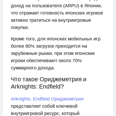
доход на пользователя (ARPU) в Японии,
что отражает готовность японских игроков
активно тратиться на внутриигровые
покупки.
Кроме того, для японских мобильных игр
более 80% загрузок приходится на
зарубежные рынки, при этом японские
игроки обеспечивают около 70%
суммарного дохода.
Что такое Ориджеметрия и
Arknights: Endfield?
Arknights: Endfield Ориджеметрия
представляет собой ключевой
внутриигровой ресурс, который