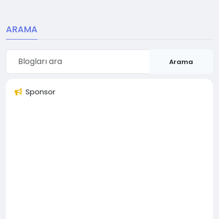
ARAMA
Arama
Sponsor