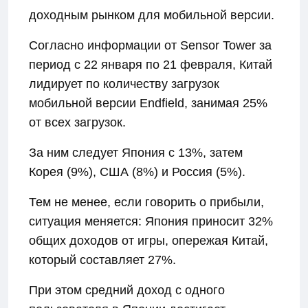
доходным рынком для мобильной версии.
Согласно информации от Sensor Tower за
период с 22 января по 21 февраля, Китай
лидирует по количеству загрузок
мобильной версии Endfield, занимая 25%
от всех загрузок.
За ним следует Япония с 13%, затем
Корея (9%), США (8%) и Россия (5%).
Тем не менее, если говорить о прибыли,
ситуация меняется: Япония приносит 32%
общих доходов от игры, опережая Китай,
который составляет 27%.
При этом средний доход с одного