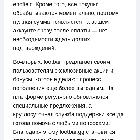
endfield. Кроме того, все покупки
обрабатываются моментально, поэтому
нужная сумма появляется на вашем
аккаунте сразу после оплаты — нет
необходимости ждать долгих
подтверждений.
Во-вторых, lootbar предлагает своим
пользователям эксклюзивные акции и
бонусы, которые делают процесс
пополнения еще более выгодным. На
платформе регулярно обновляются
специальные предложения, а
круглосуточная служба поддержки всегда
готова помочь с любыми вопросами.
Благодаря этому lootbar.gg становится