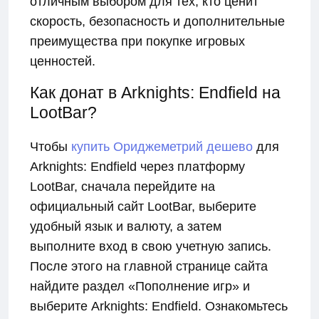
отличным выбором для тех, кто ценит
скорость, безопасность и дополнительные
преимущества при покупке игровых
ценностей.
Как донат в Arknights: Endfield на
LootBar?
Чтобы
купить Ориджеметрий дешево
для
Arknights: Endfield через платформу
LootBar, сначала перейдите на
официальный сайт LootBar, выберите
удобный язык и валюту, а затем
выполните вход в свою учетную запись.
После этого на главной странице сайта
найдите раздел «Пополнение игр» и
выберите Arknights: Endfield. Ознакомьтесь