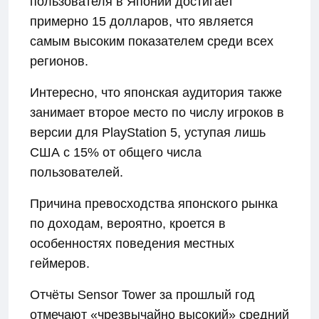
пользователя в Японии достигает
примерно 15 долларов, что является
самым высоким показателем среди всех
регионов.
Интересно, что японская аудитория также
занимает второе место по числу игроков в
версии для PlayStation 5, уступая лишь
США с 15% от общего числа
пользователей.
Причина превосходства японского рынка
по доходам, вероятно, кроется в
особенностях поведения местных
геймеров.
Отчёты Sensor Tower за прошлый год
отмечают «чрезвычайно высокий» средний