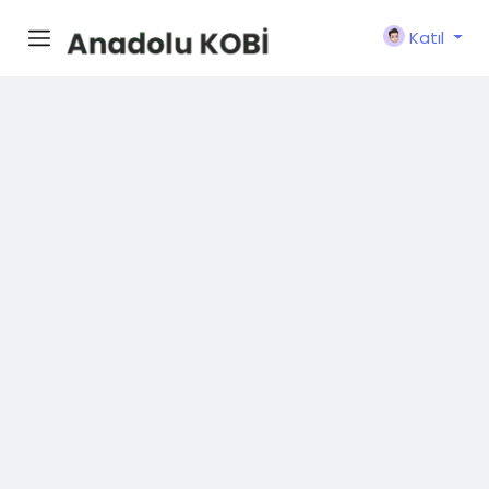
Katıl