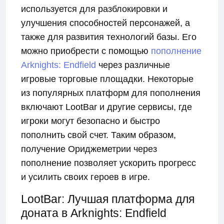
используется для разблокировки и
улучшения способностей персонажей, а
также для развития технологий базы. Его
можно приобрести с помощью
пополнение
Arknights: Endfield
через различные
игровые торговые площадки. Некоторые
из популярных платформ для пополнения
включают LootBar и другие сервисы, где
игроки могут безопасно и быстро
пополнить свой счет. Таким образом,
получение Ориджеметрии через
пополнение позволяет ускорить прогресс
и усилить своих героев в игре.
LootBar: Лучшая платформа для
доната в Arknights: Endfield