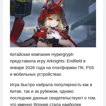
Китайская компания Hypergryph
представила игру Arknights: Endfield в
январе 2026 года на платформах ПК, PS5
и мобильных устройствах.
Игра быстро набрала популярность как в
Китае, так и за рубежом, однако
последние данные свидетельствуют о том,
что именно Япония стала наиболее