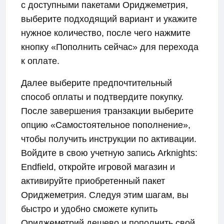
с доступными пакетами Ориджеметрия,
выберите подходящий вариант и укажите
нужное количество, после чего нажмите
кнопку «Пополнить сейчас» для перехода
к оплате.
Далее выберите предпочтительный
способ оплаты и подтвердите покупку.
После завершения транзакции выберите
опцию «Самостоятельное пополнение»,
чтобы получить инструкции по активации.
Войдите в свою учетную запись Arknights:
Endfield, откройте игровой магазин и
активируйте приобретенный пакет
Ориджеметрия. Следуя этим шагам, вы
быстро и удобно сможете купить
Ориджеметрий дешево и пополнить свой