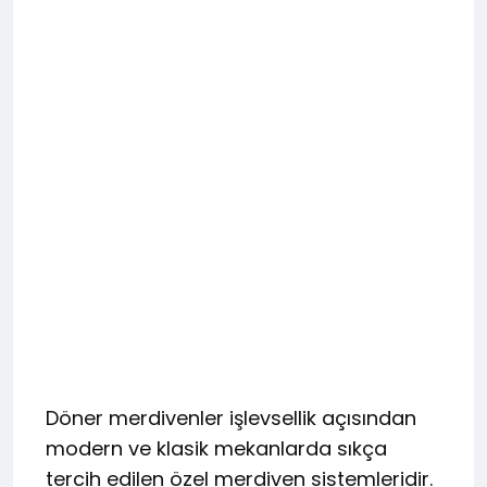
Döner merdivenler işlevsellik açısından
modern ve klasik mekanlarda sıkça
tercih edilen özel merdiven sistemleridir.