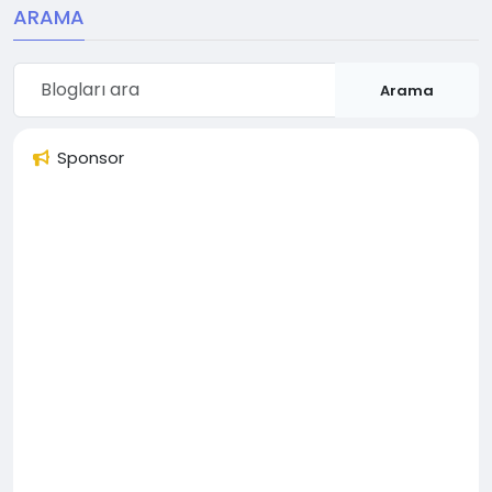
ARAMA
Arama
Sponsor