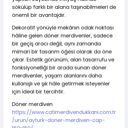
sökülüp farklı bir alana taşınabilmeleri de
önemli bir avantajdır.
Dekoratif yönüyle mekânın odak noktası
hâline gelen döner merdivenler, sadece
bir geçiş aracı değil, aynı zamanda
mimari bir tasarım öğesi olarak da öne
çıkar. Estetik görünüm, alan tasarrufu ve
fonksiyonelliği bir arada sunan döner
merdivenler, yaşam alanlarını daha
kullanışlı ve şık hâle getirmek isteyenler
için ideal bir tercihtir.
Döner merdiven
https://www.catimerdivendukkani.com.tr
/urun/ayturk-doner-merdiven-cap-