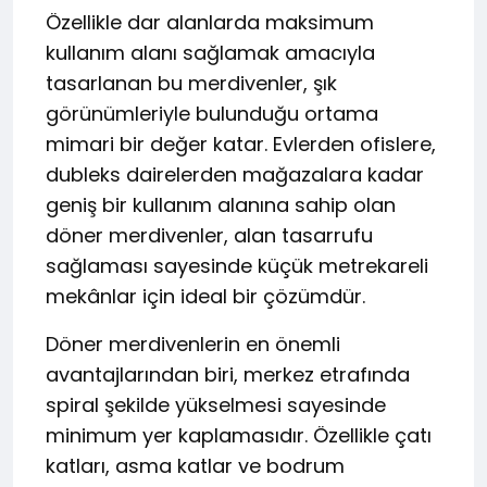
Özellikle dar alanlarda maksimum
kullanım alanı sağlamak amacıyla
tasarlanan bu merdivenler, şık
görünümleriyle bulunduğu ortama
mimari bir değer katar. Evlerden ofislere,
dubleks dairelerden mağazalara kadar
geniş bir kullanım alanına sahip olan
döner merdivenler, alan tasarrufu
sağlaması sayesinde küçük metrekareli
mekânlar için ideal bir çözümdür.
Döner merdivenlerin en önemli
avantajlarından biri, merkez etrafında
spiral şekilde yükselmesi sayesinde
minimum yer kaplamasıdır. Özellikle çatı
katları, asma katlar ve bodrum