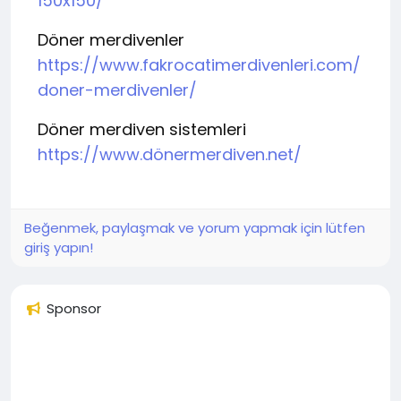
150x150/
Döner merdivenler
https://www.fakrocatimerdivenleri.com/
doner-merdivenler/
Döner merdiven sistemleri
https://www.dönermerdiven.net/
Beğenmek, paylaşmak ve yorum yapmak için lütfen
giriş yapın!
Sponsor