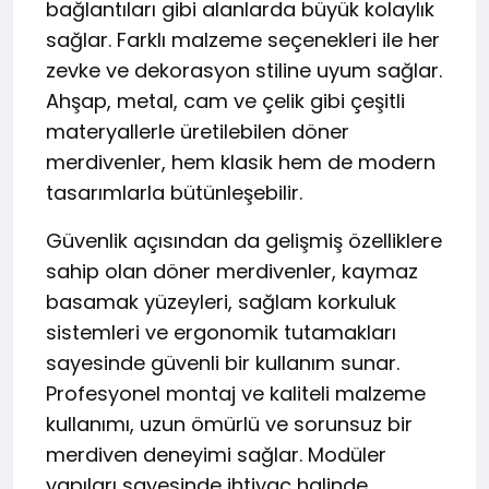
bağlantıları gibi alanlarda büyük kolaylık
sağlar. Farklı malzeme seçenekleri ile her
zevke ve dekorasyon stiline uyum sağlar.
Ahşap, metal, cam ve çelik gibi çeşitli
materyallerle üretilebilen döner
merdivenler, hem klasik hem de modern
tasarımlarla bütünleşebilir.
Güvenlik açısından da gelişmiş özelliklere
sahip olan döner merdivenler, kaymaz
basamak yüzeyleri, sağlam korkuluk
sistemleri ve ergonomik tutamakları
sayesinde güvenli bir kullanım sunar.
Profesyonel montaj ve kaliteli malzeme
kullanımı, uzun ömürlü ve sorunsuz bir
merdiven deneyimi sağlar. Modüler
yapıları sayesinde ihtiyaç halinde