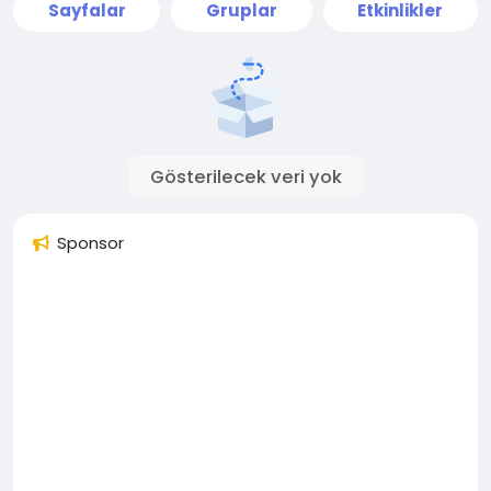
Sayfalar
Gruplar
Etkinlikler
Gösterilecek veri yok
Sponsor