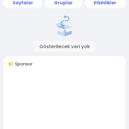
Sayfalar
Gruplar
Etkinlikler
Gösterilecek veri yok
Sponsor